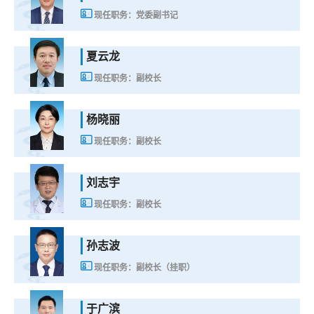
现任职务：党委副书记
夏云龙
现任职务：副校长
杨晓丽
现任职务：副校长
刘志宇
现任职务：副校长
孙志波
现任职务：副校长（挂职）
于广滨