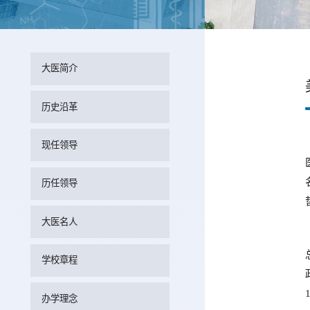
大医简介
历史沿革
现任领导
历任领导
大医名人
学校章程
办学理念