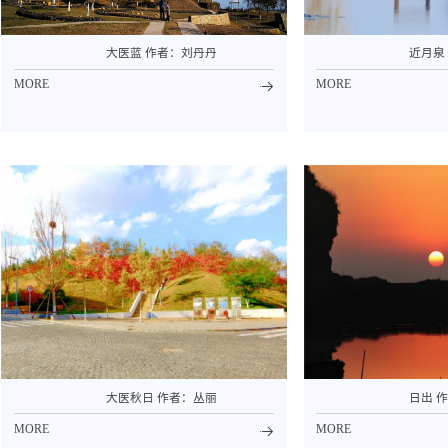
大医蓝 作者：刘丹丹
近月泉
MORE
MORE
大医秋日 作者：丛丽
日出 
MORE
MORE