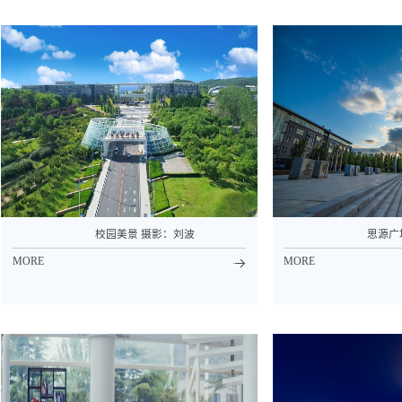
校园美景 摄影：刘波
思源广
MORE
MORE