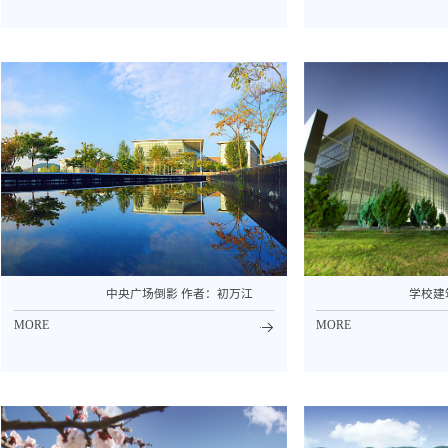
中央广场倒影 作者：初万江
学校建
MORE
MORE