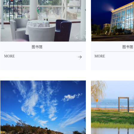
图书馆
图书馆
MORE
MORE