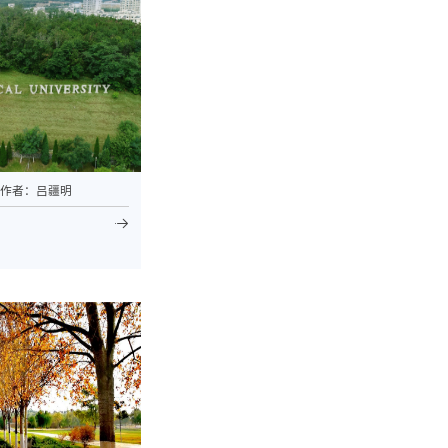
 作者：吕疆明