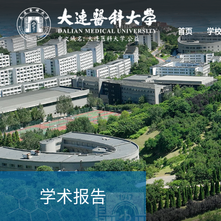
首页
学
学术报告