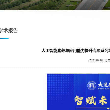
学术报告
人工智能素养与应用能力提升专项系列
2026-07-03 点